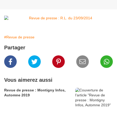
#Revue de presse
Partager
Vous aimerez aussi
Revue de presse : Montigny Infos,
Automne 2019