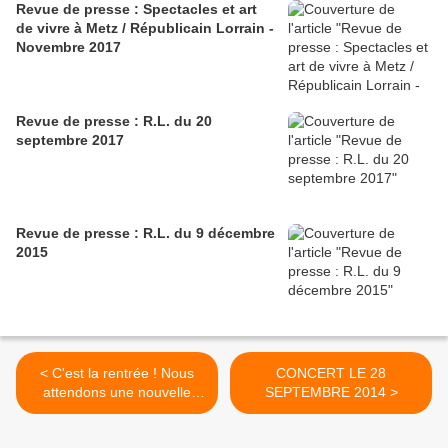
Revue de presse : Spectacles et art
de vivre à Metz / Républicain Lorrain -
Novembre 2017
Revue de presse : R.L. du 20
septembre 2017
Revue de presse : R.L. du 9 décembre
2015
< C'est la rentrée ! Nous
CONCERT LE 28
attendons une nouvelle
SEPTEMBRE 2014 >
soprane et une nouvelle
alto !