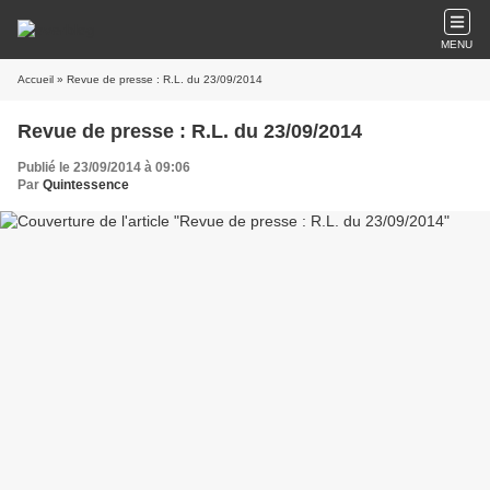
MENU
Accueil
» Revue de presse : R.L. du 23/09/2014
Revue de presse : R.L. du 23/09/2014
Publié le 23/09/2014 à 09:06
Par
Quintessence