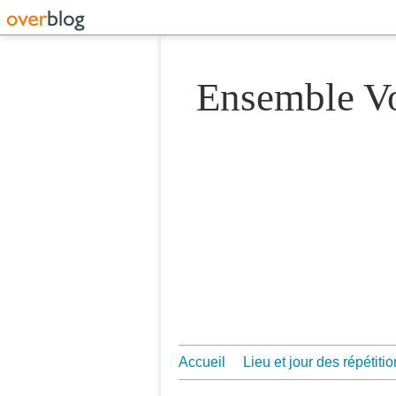
Ensemble 
Accueil
Lieu et jour des répétiti