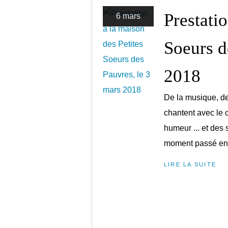
Prestatio
6 mars
Soeurs d
2018
De la musique, de
chantent avec le c
humeur ... et des 
moment passé en
LIRE LA SUITE