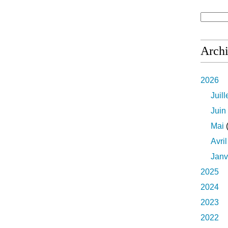
Arch
2026
Juill
Juin
Mai
(
Avril
Janv
2025
2024
2023
2022