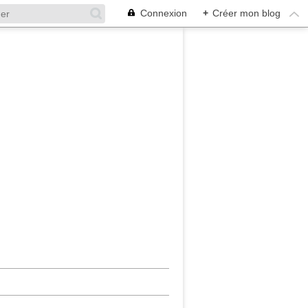
Connexion
+
Créer mon blog