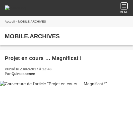
MENU
Accueil
» MOBILE.ARCHIVES
MOBILE.ARCHIVES
Projet en cours … Magnificat !
Publié le 23/02/2017 à 12:48
Par
Quintessence