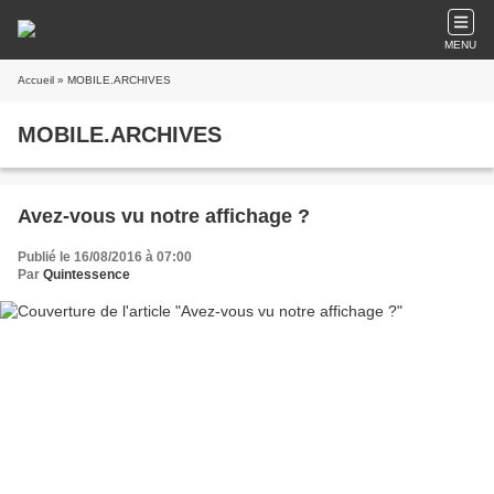
MENU
Accueil
» MOBILE.ARCHIVES
MOBILE.ARCHIVES
Avez-vous vu notre affichage ?
Publié le 16/08/2016 à 07:00
Par
Quintessence