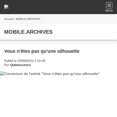
MENU
Accueil
» MOBILE.ARCHIVES
MOBILE.ARCHIVES
Vous n'êtes pas qu'une silhouette
Publié le 25/08/2022 à 10:49
Par
Quintessence