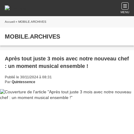
MENU
Accueil
» MOBILE.ARCHIVES
MOBILE.ARCHIVES
Après tout juste 3 mois avec notre nouveau chef
: un moment musical ensemble !
Publié le 30/11/2024 à 08:31
Par
Quintessence