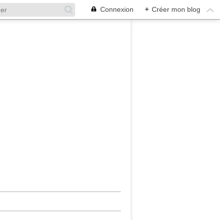
Connexion
+
Créer mon blog