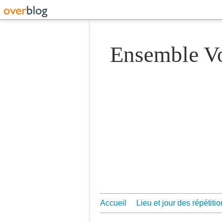
Ensemble 
Accueil
Lieu et jour des répétiti