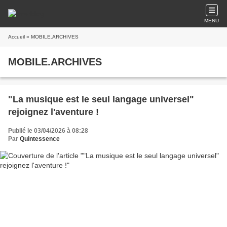
MENU
Accueil
» MOBILE.ARCHIVES
MOBILE.ARCHIVES
"La musique est le seul langage universel"
rejoignez l'aventure !
Publié le 03/04/2026 à 08:28
Par
Quintessence