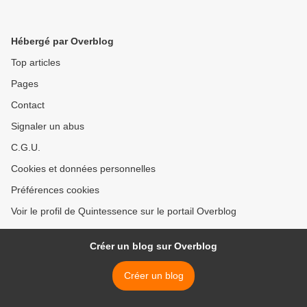
Hébergé par Overblog
Top articles
Pages
Contact
Signaler un abus
C.G.U.
Cookies et données personnelles
Préférences cookies
Voir le profil de Quintessence sur le portail Overblog
Créer un blog sur Overblog
Créer un blog