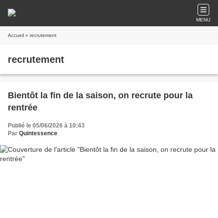
MENU
Accueil
» recrutement
recrutement
Bientôt la fin de la saison, on recrute pour la
rentrée
Publié le 05/06/2026 à 10:43
Par
Quintessence