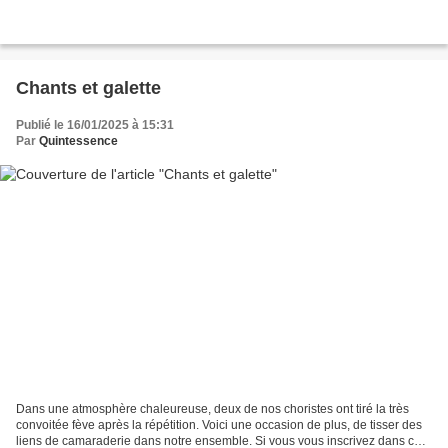
Chants et galette
Publié le 16/01/2025 à 15:31
Par
Quintessence
Dans une atmosphère chaleureuse, deux de nos choristes ont tiré la très
convoitée fève après la répétition. Voici une occasion de plus, de tisser des
liens de camaraderie dans notre ensemble. Si vous vous inscrivez dans cet