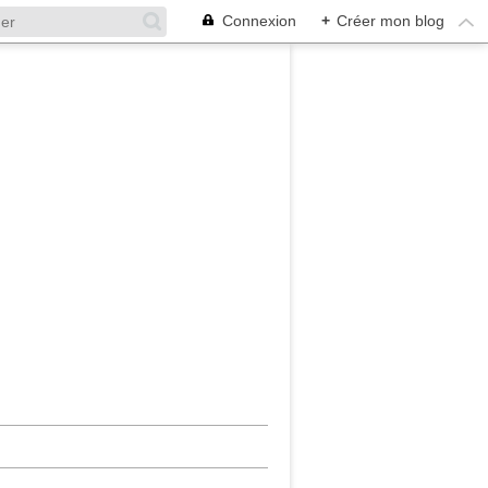
Connexion
+
Créer mon blog