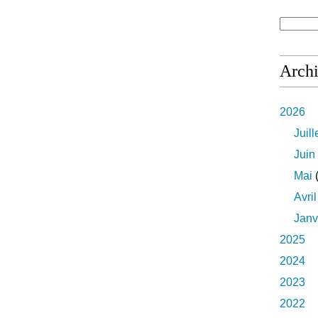
Arch
2026
Juill
Juin
Mai
(
Avril
Janv
2025
2024
2023
2022