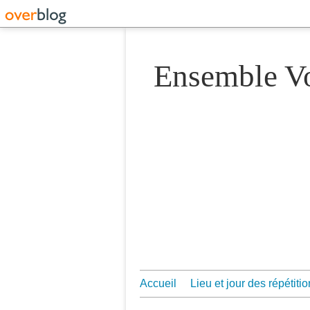
Ensemble 
Accueil
Lieu et jour des répétiti