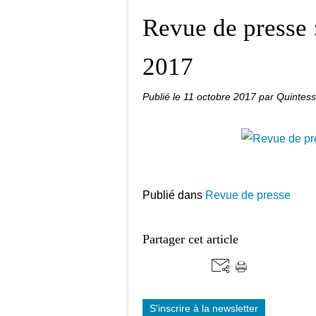
Revue de presse 
2017
Publié le
11 octobre 2017
par Quintes
Publié dans
Revue de presse
Partager cet article
S'inscrire à la newsletter