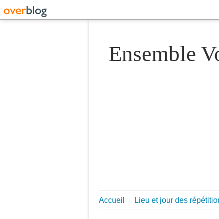
Ensemble 
Accueil
Lieu et jour des répétiti