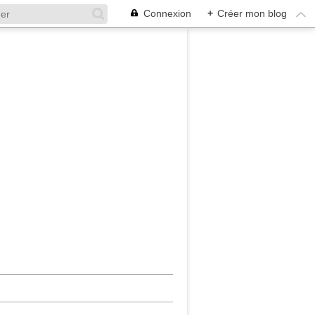
Connexion
+
Créer mon blog