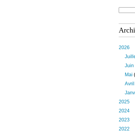
Arch
2026
Juill
Juin
Mai
(
Avril
Janv
2025
2024
2023
2022