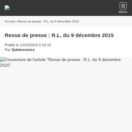
MENU
Accueil
» Revue de presse : R.L. du 9 décembre 2015
Revue de presse : R.L. du 9 décembre 2015
Publié le 12/12/2015 à 10:15
Par
Quintessence