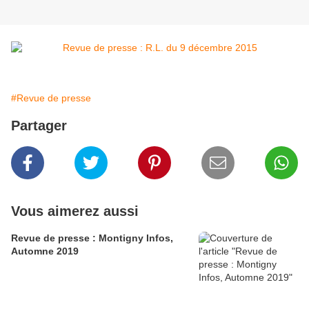
#Revue de presse
Partager
Vous aimerez aussi
Revue de presse : Montigny Infos,
Automne 2019