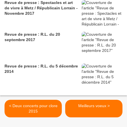
Revue de presse : Spectacles et art
de vivre à Metz / Républicain Lorrain -
Novembre 2017
Revue de presse : R.L. du 20
septembre 2017
Revue de presse : R.L. du 5 décembre
2014
< Deux concerts pour clore
Meilleurs voeux >
2015