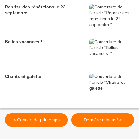
Reprise des répétitions le 22
septembre
Belles vacances !
Chants et galette
< Concert de printemps
Dernière minute ! >