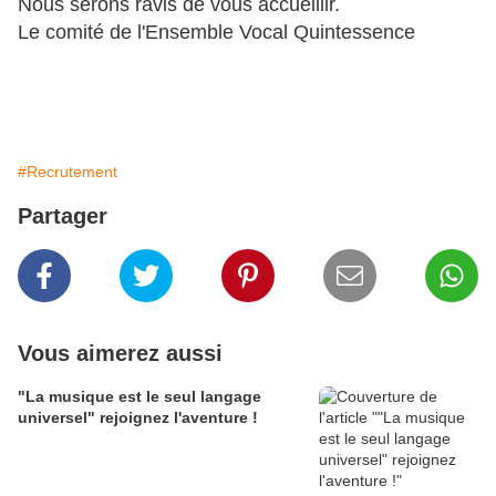
Nous serons ravis de vous accueillir. 
Le comité de l'Ensemble Vocal Quintessence
#Recrutement
Partager
Vous aimerez aussi
"La musique est le seul langage
universel" rejoignez l'aventure !