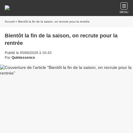
MENU
Accueil
» Bientôt la fin de la saison, on recrute pour la rentrée
Bientôt la fin de la saison, on recrute pour la
rentrée
Publié le 05/06/2026 à 10:43
Par
Quintessence