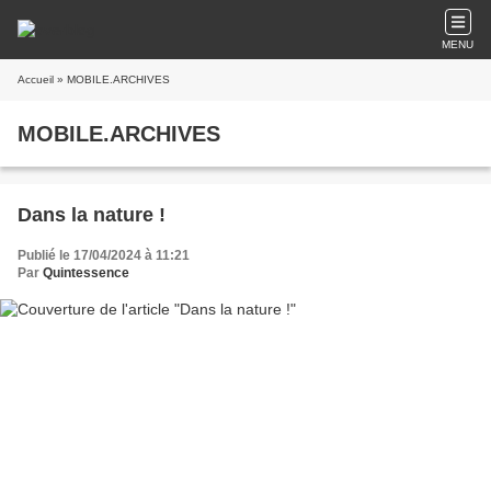
MENU
Accueil
» MOBILE.ARCHIVES
MOBILE.ARCHIVES
Dans la nature !
Publié le 17/04/2024 à 11:21
Par
Quintessence