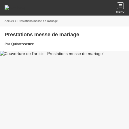
MENU
Accueil
» Prestations messe de mariage
Prestations messe de mariage
Par
Quintessence