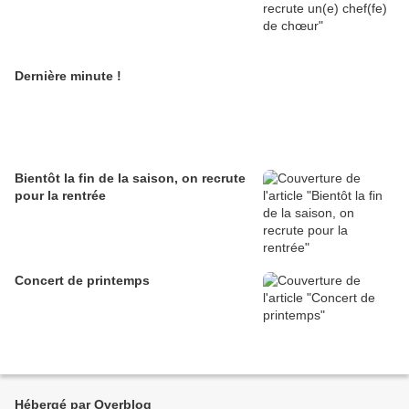
Dernière minute !
Bientôt la fin de la saison, on recrute
pour la rentrée
Concert de printemps
Hébergé par Overblog