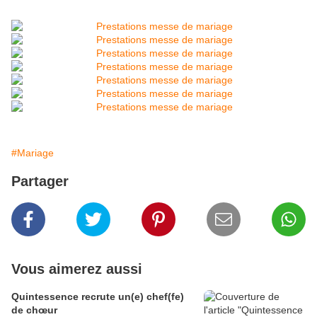
#Mariage
Partager
Vous aimerez aussi
Quintessence recrute un(e) chef(fe)
de chœur