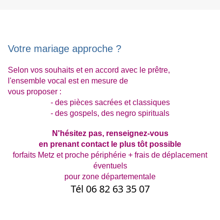
Votre mariage approche ?
Selon vos souhaits et en accord avec le prêtre,
l'ensemble vocal est en mesure de
vous proposer :
- des pièces sacrées et classiques
- des gospels, des negro spirituals
N'hésitez pas, renseignez-vous
en prenant contact le plus tôt possible
forfaits Metz et proche périphérie + frais de déplacement
éventuels
pour zone départementale
Tél 06 82 63 35 07