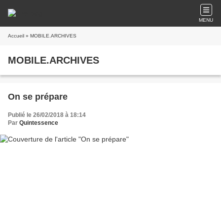
MENU
Accueil
» MOBILE.ARCHIVES
MOBILE.ARCHIVES
On se prépare
Publié le 26/02/2018 à 18:14
Par
Quintessence