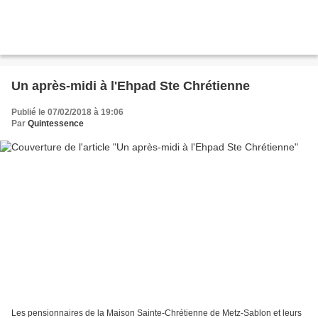
Un après-midi à l'Ehpad Ste Chrétienne
Publié le 07/02/2018 à 19:06
Par
Quintessence
Les pensionnaires de la Maison Sainte-Chrétienne de Metz-Sablon et leurs