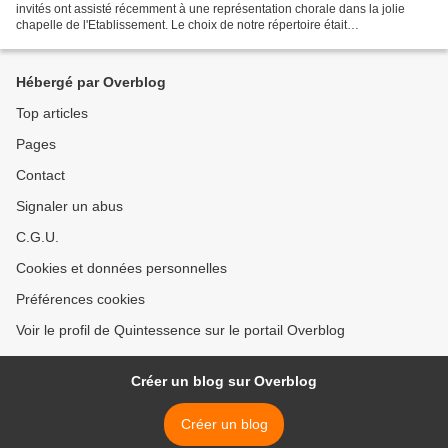
invités ont assisté récemment à une représentation chorale dans la jolie
chapelle de l'Etablissement. Le choix de notre répertoire était
particulièrement adapté et a même permis...
Hébergé par Overblog
Top articles
Pages
Contact
Signaler un abus
C.G.U.
Cookies et données personnelles
Préférences cookies
Voir le profil de Quintessence sur le portail Overblog
Créer un blog sur Overblog
Créer un blog