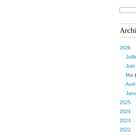
Arch
2026
Juill
Juin
Mai
(
Avril
Janv
2025
2024
2023
2022