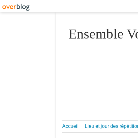
Ensemble 
Accueil
Lieu et jour des répétiti