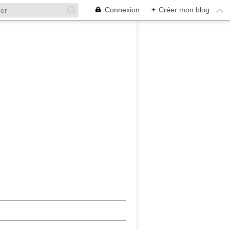
Connexion
+
Créer mon blog