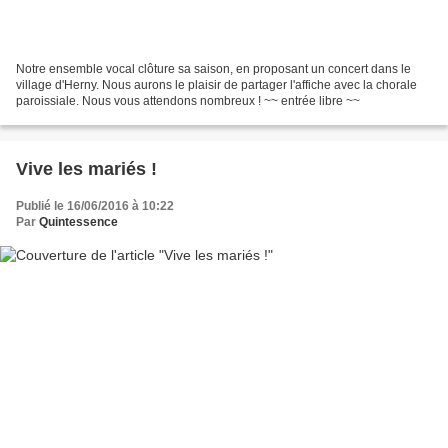
Notre ensemble vocal clôture sa saison, en proposant un concert dans le
village d'Herny. Nous aurons le plaisir de partager l'affiche avec la chorale
paroissiale. Nous vous attendons nombreux ! ~~ entrée libre ~~
Vive les mariés !
Publié le 16/06/2016 à 10:22
Par
Quintessence