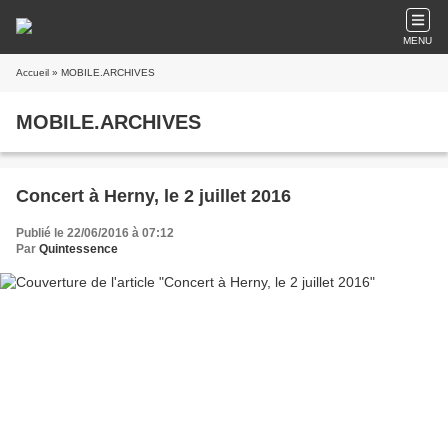
MENU
Accueil
» MOBILE.ARCHIVES
MOBILE.ARCHIVES
Concert à Herny, le 2 juillet 2016
Publié le 22/06/2016 à 07:12
Par
Quintessence