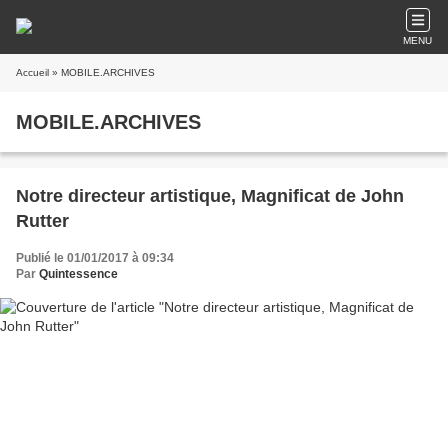
MENU
Accueil
» MOBILE.ARCHIVES
MOBILE.ARCHIVES
Notre directeur artistique, Magnificat de John
Rutter
Publié le 01/01/2017 à 09:34
Par
Quintessence