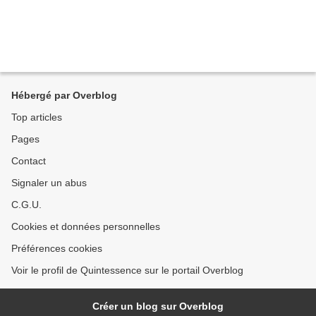
Hébergé par Overblog
Top articles
Pages
Contact
Signaler un abus
C.G.U.
Cookies et données personnelles
Préférences cookies
Voir le profil de Quintessence sur le portail Overblog
Créer un blog sur Overblog