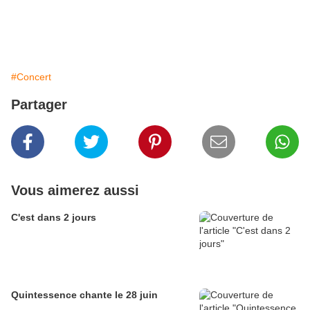
#Concert
Partager
Vous aimerez aussi
C'est dans 2 jours
Quintessence chante le 28 juin