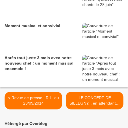
Moment musical et convivial
Après tout juste 3 mois avec notre
nouveau chef : un moment musical
ensemble !
< Revue de presse : R.L. du
LE CONCERT DE
23/09/2014
SILLEGNY... en attendant le
prochain... >
Hébergé par Overblog