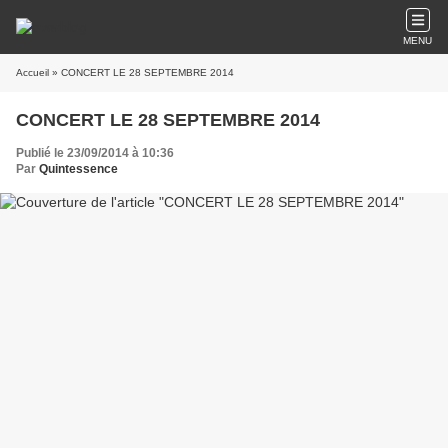
MENU
Accueil
» CONCERT LE 28 SEPTEMBRE 2014
CONCERT LE 28 SEPTEMBRE 2014
Publié le 23/09/2014 à 10:36
Par
Quintessence