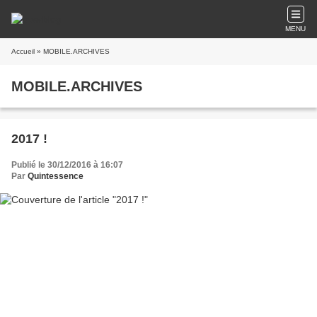
MENU
Accueil
» MOBILE.ARCHIVES
MOBILE.ARCHIVES
2017 !
Publié le 30/12/2016 à 16:07
Par
Quintessence