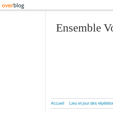
Ensemble 
Accueil
Lieu et jour des répétiti