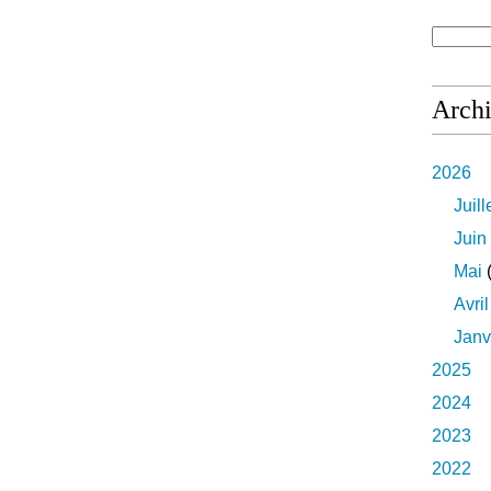
Arch
2026
Juill
Juin
Mai
(
Avril
Janv
2025
2024
2023
2022