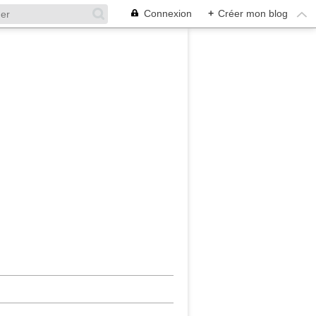
Connexion
+
Créer mon blog