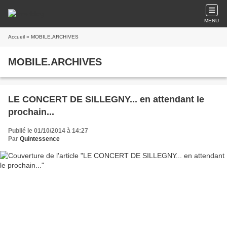
MENU
Accueil
» MOBILE.ARCHIVES
MOBILE.ARCHIVES
LE CONCERT DE SILLEGNY... en attendant le
prochain...
Publié le 01/10/2014 à 14:27
Par
Quintessence