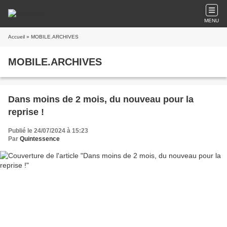
MENU
Accueil
» MOBILE.ARCHIVES
MOBILE.ARCHIVES
Dans moins de 2 mois, du nouveau pour la
reprise !
Publié le 24/07/2024 à 15:23
Par
Quintessence