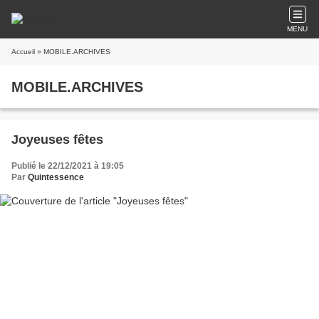
MENU
Accueil
» MOBILE.ARCHIVES
MOBILE.ARCHIVES
Joyeuses fêtes
Publié le 22/12/2021 à 19:05
Par
Quintessence