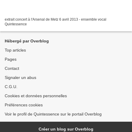
extrait concert à l'Arsenal de Metz 6 avril 2013 - ensemble vocal
Quintessence
Hébergé par Overblog
Top articles
Pages
Contact
Signaler un abus
C.G.U.
Cookies et données personnelles
Préférences cookies
Voir le profil de Quintessence sur le portail Overblog
Créer un blog sur Overblog