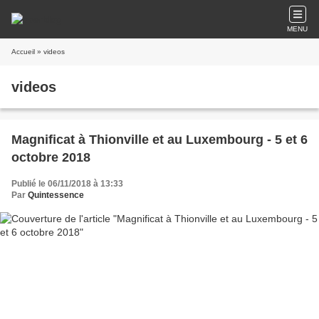
MENU
Accueil
» videos
videos
Magnificat à Thionville et au Luxembourg - 5 et 6
octobre 2018
Publié le 06/11/2018 à 13:33
Par
Quintessence