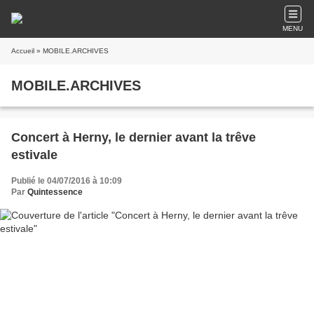
MENU
Accueil
» MOBILE.ARCHIVES
MOBILE.ARCHIVES
Concert à Herny, le dernier avant la trêve
estivale
Publié le 04/07/2016 à 10:09
Par
Quintessence