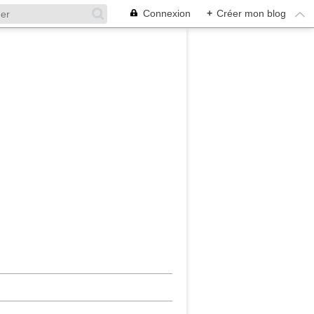
Connexion
+
Créer mon blog