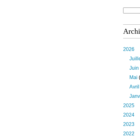
Arch
2026
Juill
Juin
Mai
(
Avril
Janv
2025
2024
2023
2022