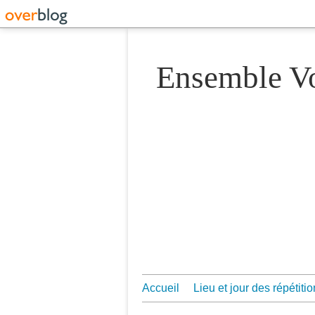
Ensemble 
Accueil
Lieu et jour des répétiti