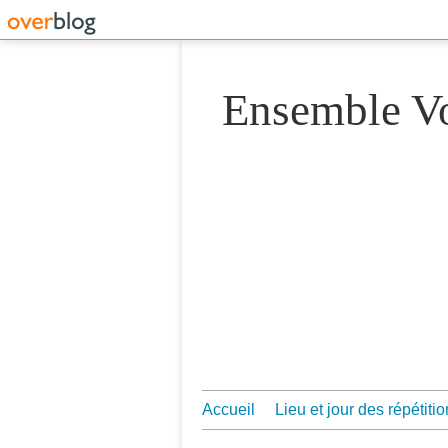
Ensemble 
Accueil
Lieu et jour des répétiti