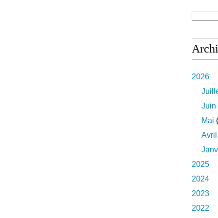
Arch
2026
Juill
Juin
Mai
(
Avril
Janv
2025
2024
2023
2022