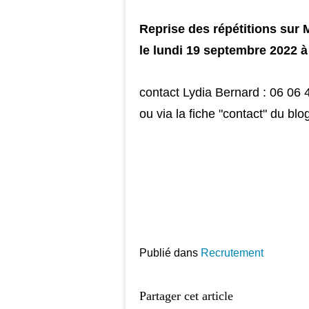
Reprise des répétitions sur 
le lundi 19 septembre 2022 
contact Lydia Bernard : 06 06 
ou via la fiche "contact" du blo
Publié dans
Recrutement
Partager cet article