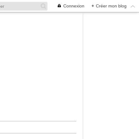
Connexion
+
Créer mon blog