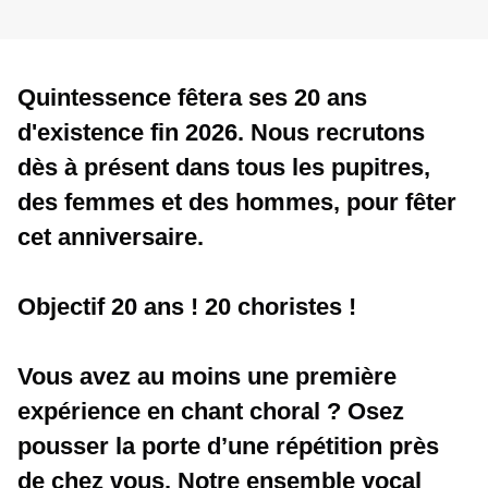
Quintessence fêtera ses 20 ans 
d'existence fin 2026. Nous recrutons 
dès à présent dans tous les pupitres, 
des femmes et des hommes, pour fêter 
cet anniversaire.
Objectif 20 ans ! 20 choristes !
Vous avez au moins une première 
expérience en chant choral ? Osez 
pousser la porte d’une répétition près 
de chez vous. Notre ensemble vocal 