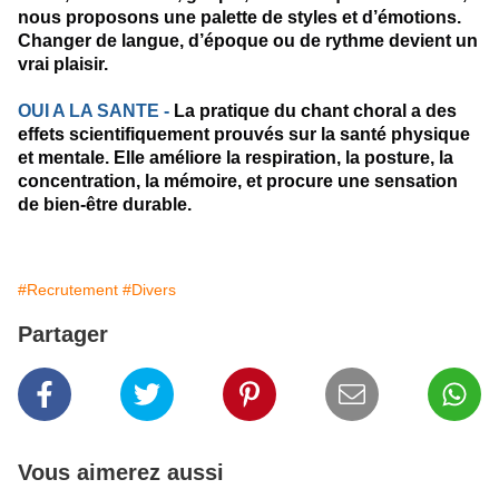
nous proposons une palette de styles et d’émotions. 
Changer de langue, d’époque ou de rythme devient un 
vrai plaisir.
OUI A LA SANTE - 
La pratique du chant choral a des 
effets scientifiquement prouvés sur la santé physique 
et mentale. Elle améliore la respiration, la posture, la 
concentration, la mémoire, et procure une sensation 
de bien-être durable.
#Recrutement
#Divers
Partager
Vous aimerez aussi