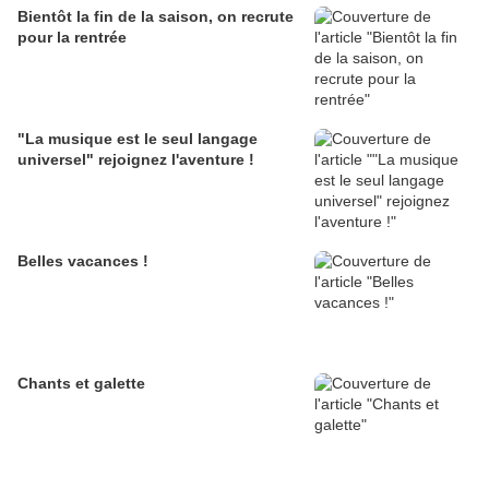
Bientôt la fin de la saison, on recrute
pour la rentrée
"La musique est le seul langage
universel" rejoignez l'aventure !
Belles vacances !
Chants et galette