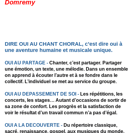
Domremy
DIRE OUI AU CHANT CHORAL, c’est dire oui à 
une aventure humaine et musicale unique.
OUI AU PARTAGE - 
Chanter, c’est partager. Partager 
une émotion, un texte, une mélodie. Dans un ensemble 
on apprend à écouter l’autre et à se fondre dans le 
collectif. L’individuel se met au service du groupe.
OUI AU DEPASSEMENT DE SOI - 
Les répétitions, les 
concerts, les stages… Autant d’occasions de sortir de 
sa zone de confort. Les progrès et la satisfaction de 
voir le résultat d’un travail commun n’a pas d’égal.
OUI A LA DECOUVERTE - 
Du répertoire classique, 
sacré, renaissance, gospel, aux musiques du monde, 