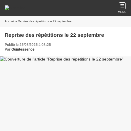
MENU
Accueil
» Reprise des répétitions le 22 septembre
Reprise des répétitions le 22 septembre
Publié le 25/08/2025 à 08:25
Par
Quintessence