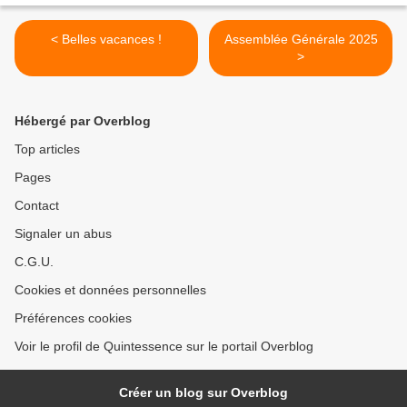
< Belles vacances !
Assemblée Générale 2025
>
Hébergé par Overblog
Top articles
Pages
Contact
Signaler un abus
C.G.U.
Cookies et données personnelles
Préférences cookies
Voir le profil de Quintessence sur le portail Overblog
Créer un blog sur Overblog