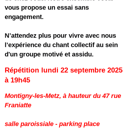
vous propose un essai sans 
engagement.
N’attendez plus pour vivre avec nous 
l’expérience du chant collectif au sein 
d'un groupe motivé et assidu.
Répétition lundi 22 septembre 2025 
à 19h45 
Montigny-les-Metz, à hauteur du 47 rue 
Franiatte
salle paroissiale - parking place 