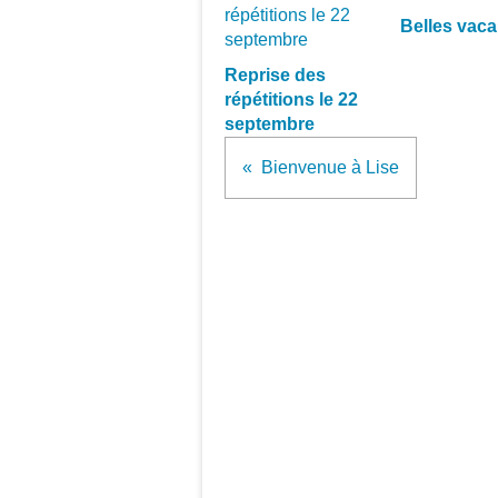
Belles vaca
Reprise des
répétitions le 22
septembre
Bienvenue à Lise