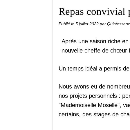
Repas convivial 
Publié le
5 juillet 2022
par Quintessen
Après une saison riche en
nouvelle cheffe de chœur 
Un temps idéal a permis de 
Nous avons eu de nombreux
nos projets personnels : pe
"Mademoiselle Moselle", va
certains, des stages de cha