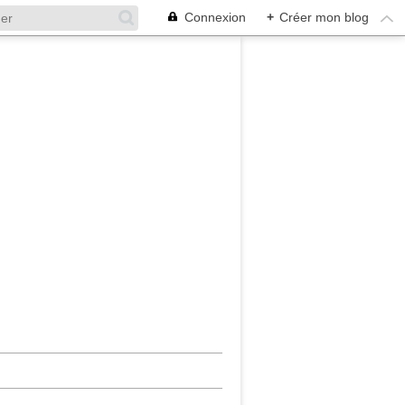
Connexion
+
Créer mon blog