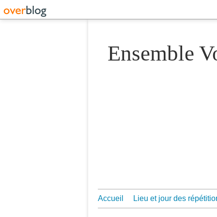
Ensemble 
Accueil
Lieu et jour des répétiti