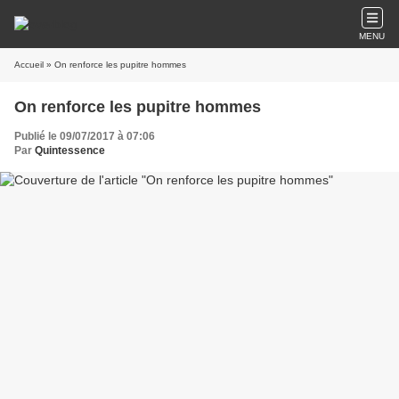
MENU
Accueil
» On renforce les pupitre hommes
On renforce les pupitre hommes
Publié le 09/07/2017 à 07:06
Par
Quintessence