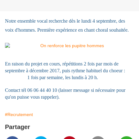
Notre ensemble vocal recherche dès le lundi 4 septembre, des
voix d'hommes. Première expérience en chant choral souhaitée.
En raison du projet en cours, répétitions 2 fois par mois de
septembre à décembre 2017, puis rythme habituel du choeur :
1 fois par semaine, les lundis à 20 h.
Contact tél 06 06 44 40 10 (laisser message si nécessaire pour
qu'on puisse vous rappeler).
#Recrutement
Partager