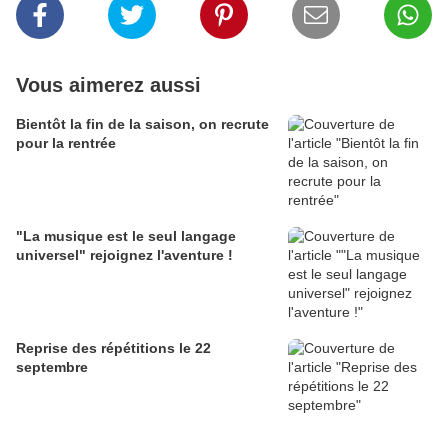
Vous aimerez aussi
Bientôt la fin de la saison, on recrute
pour la rentrée
"La musique est le seul langage
universel" rejoignez l'aventure !
Reprise des répétitions le 22
septembre