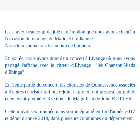
C'est avec beaucoup de joie et d'émotion que nous avons chanté à
l'occasion du mariage de Marie et Guillaume.
Nous leur souhaitons beaucoup de bonheur.
En soirée, nous avons donné un concert à Elvange où nous avons
partagé l'affiche avec le chœur d'Elvange "les Chanson'Nieds
d'Ilbinga".
En 3ème partie du concert, les choristes de Quintessence associés
à d'autres choristes qui ont rejoint le projet, ont proposé au public
et en avant-première, 3 extraits du Magnificat de John RUTTER.
Cette œuvre sera donnée dans son intégralité en fin d'année 2017
et début d'année 2018, dans plusieurs communes du département.