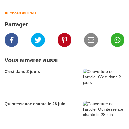
#Concert
#Divers
Partager
Vous aimerez aussi
C'est dans 2 jours
Quintessence chante le 28 juin