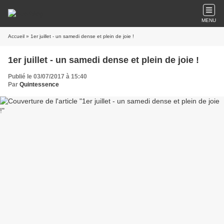
MENU
Accueil
» 1er juillet - un samedi dense et plein de joie !
1er juillet - un samedi dense et plein de joie !
Publié le 03/07/2017 à 15:40
Par
Quintessence