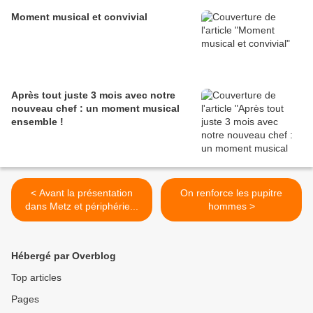
Moment musical et convivial
Après tout juste 3 mois avec notre
nouveau chef : un moment musical
ensemble !
< Avant la présentation
On renforce les pupitre
dans Metz et périphérie...
hommes >
Hébergé par Overblog
Top articles
Pages