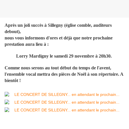
Après un joli succès à Sillegny (église comble, auditeurs
debout),
nous vous informons d'ores et déjà que notre prochaine
prestation aura lieu à :
Lorry Mardigny le samedi 29 novembre à 20h30.
Comme nous serons au tout début du temps de l'avent,
l'ensemble vocal mettra des pièces de Noël à son répertoire. A
bientôt !