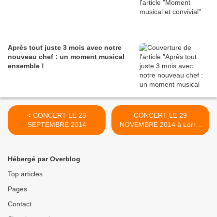
Après tout juste 3 mois avec notre
nouveau chef : un moment musical
ensemble !
< CONCERT LE 28
CONCERT LE 29
SEPTEMBRE 2014
NOVEMBRE 2014 à Lorry-
Mardigny >
Hébergé par Overblog
Top articles
Pages
Contact