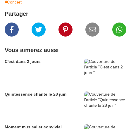
#Concert
Partager
Vous aimerez aussi
C'est dans 2 jours
Quintessence chante le 28 juin
Moment musical et convivial