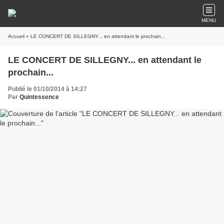
MENU
Accueil
» LE CONCERT DE SILLEGNY... en attendant le prochain...
LE CONCERT DE SILLEGNY... en attendant le
prochain...
Publié le 01/10/2014 à 14:27
Par
Quintessence