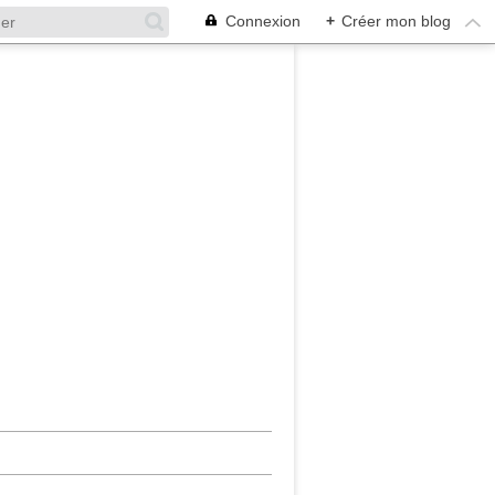
Connexion
+
Créer mon blog