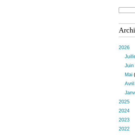
Arch
2026
Juill
Juin
Mai
(
Avril
Janv
2025
2024
2023
2022