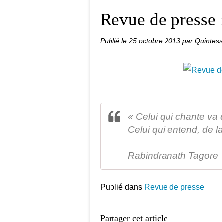
Revue de presse 
Publié le
25 octobre 2013
par Quintes
« Celui qui chante va d
Celui qui entend, de la
Rabindranath Tagore
Publié dans
Revue de presse
Partager cet article