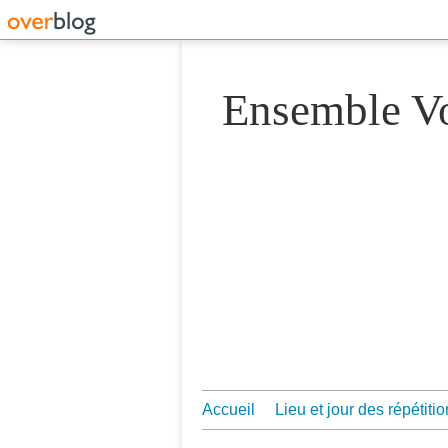
Ensemble 
Accueil
Lieu et jour des répétiti