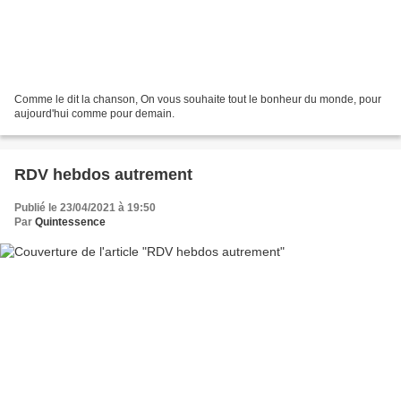
Comme le dit la chanson, On vous souhaite tout le bonheur du monde, pour
aujourd'hui comme pour demain.
RDV hebdos autrement
Publié le 23/04/2021 à 19:50
Par
Quintessence