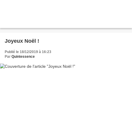
Joyeux Noël !
Publié le 18/12/2019 à 16:23
Par
Quintessence