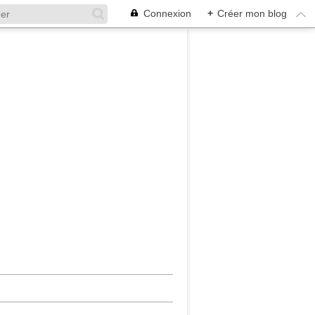
Connexion
+
Créer mon blog