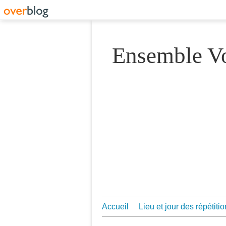
Ensemble 
Accueil
Lieu et jour des répétiti