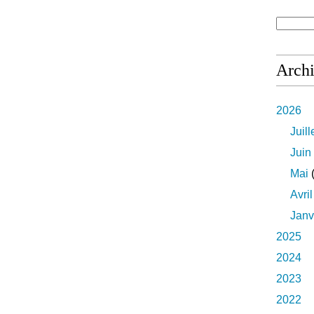
Arch
2026
Juill
Juin
Mai
(
Avril
Janv
2025
2024
2023
2022