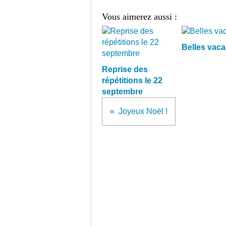
Vous aimerez aussi :
Belles vaca
Reprise des
répétitions le 22
septembre
Joyeux Noël !