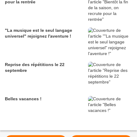
pour la rentrée
"La musique est le seul langage
universel" rejoignez l'aventure !
Reprise des répétitions le 22
septembre
Belles vacances !