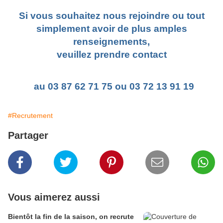
Si vous souhaitez nous rejoindre ou tout
simplement avoir de plus amples
renseignements,
veuillez prendre contact
au 03 87 62 71 75 ou 03 72 13 91 19
#Recrutement
Partager
Vous aimerez aussi
Bientôt la fin de la saison, on recrute