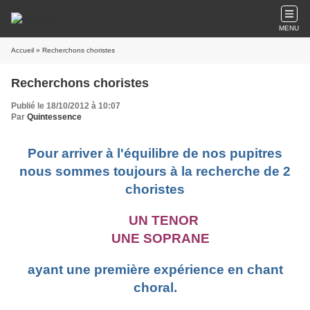
MENU
Accueil
» Recherchons choristes
Recherchons choristes
Publié le 18/10/2012 à 10:07
Par
Quintessence
Pour arriver à l'équilibre de nos pupitres
nous sommes toujours à la recherche de 2
choristes
UN TENOR
UNE SOPRANE
ayant une première expérience en chant
choral.