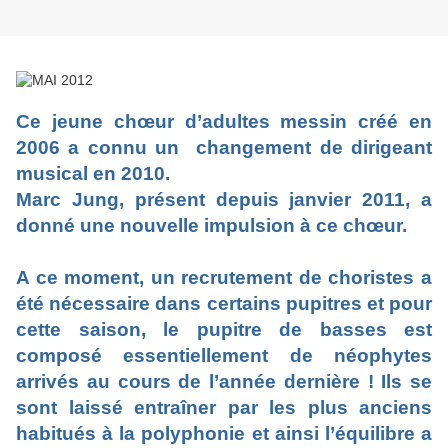
Ce jeune chœur d’adultes messin créé en
2006 a connu un
changement de dirigeant
musical en 2010.
Marc Jung, présent depuis janvier 2011, a
donné une nouvelle impulsion à ce chœur.
A ce moment, un recrutement de choristes a
été nécessaire dans certains pupitres et pour
cette saison, le pupitre de basses est
composé essentiellement de néophytes
arrivés au cours de l’année dernière ! Ils se
sont laissé entraîner par les plus anciens
habitués à la polyphonie et ainsi l’équilibre a