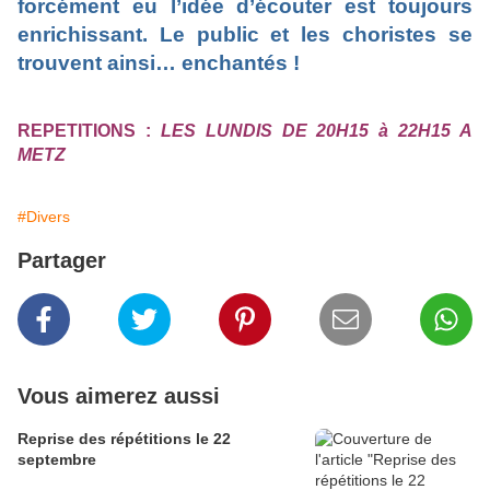
forcément eu l’idée d’écouter est toujours
enrichissant. Le public et les choristes se
trouvent ainsi… enchantés !
REPETITIONS :
LES LUNDIS DE 20H15 à 22H15 A
METZ
#Divers
Partager
Vous aimerez aussi
Reprise des répétitions le 22
septembre