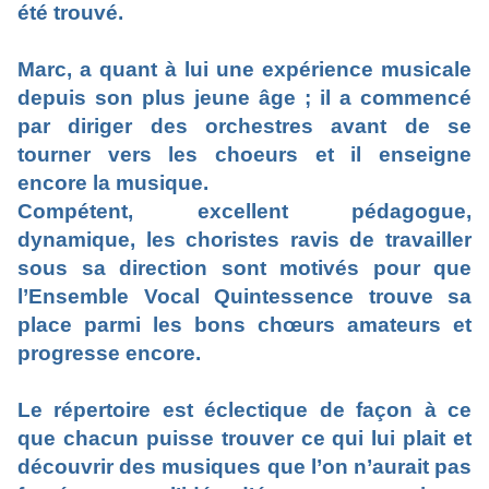
été trouvé.
Marc, a quant à lui une expérience musicale
depuis son plus jeune âge ; il a commencé
par diriger des orchestres avant de se
tourner vers les choeurs et il enseigne
encore la musique.
Compétent, excellent pédagogue,
dynamique, les choristes ravis de travailler
sous sa direction sont motivés pour que
l’Ensemble Vocal Quintessence trouve sa
place parmi les bons chœurs amateurs et
progresse encore.
Le répertoire est éclectique de façon à ce
que chacun puisse trouver ce qui lui plait et
découvrir des musiques que l’on n’aurait pas