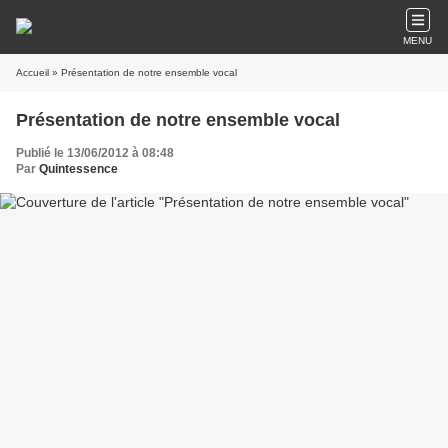
MENU
Accueil
» Présentation de notre ensemble vocal
Présentation de notre ensemble vocal
Publié le 13/06/2012 à 08:48
Par
Quintessence