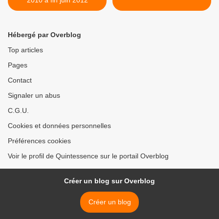
2010 à fin juin 2012
Hébergé par Overblog
Top articles
Pages
Contact
Signaler un abus
C.G.U.
Cookies et données personnelles
Préférences cookies
Voir le profil de Quintessence sur le portail Overblog
Créer un blog sur Overblog
Créer un blog