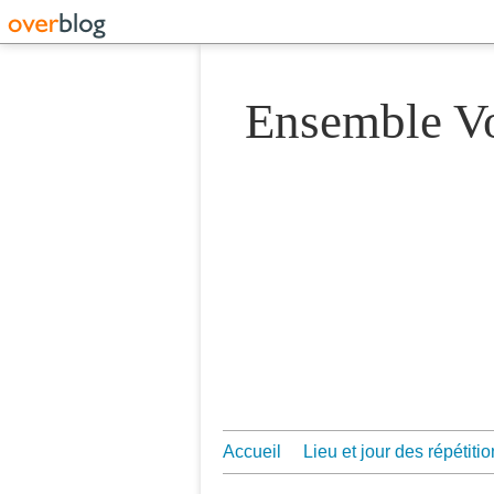
Ensemble 
Accueil
Lieu et jour des répétiti