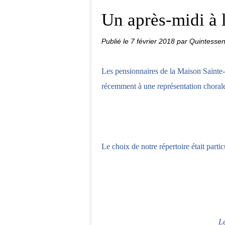
Un après-midi à 
Publié le
7 février 2018
par Quintesse
Les pensionnaires de la Maison Sainte-
récemment à une représentation chorale 
Le choix de notre répertoire était part
Le