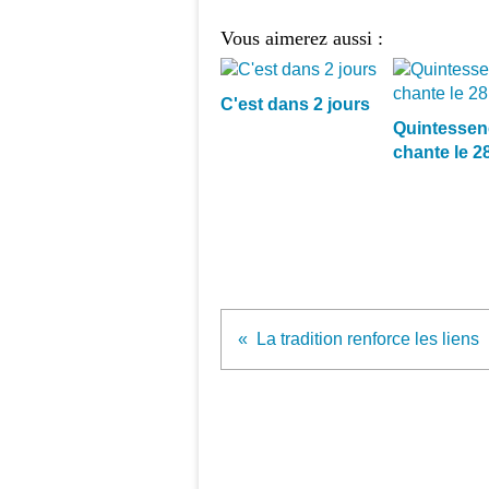
Vous aimerez aussi :
C'est dans 2 jours
Quintessen
chante le 28
La tradition renforce les liens