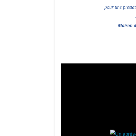
pour une prestati
Maison d