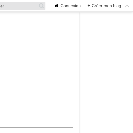
Connexion
+
Créer mon blog