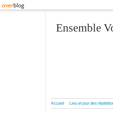
Ensemble 
Accueil
Lieu et jour des répétiti