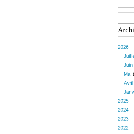
Arch
2026
Juill
Juin
Mai
(
Avril
Janv
2025
2024
2023
2022