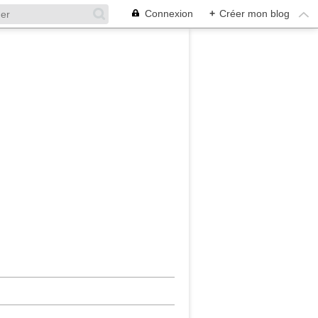
Connexion
+
Créer mon blog