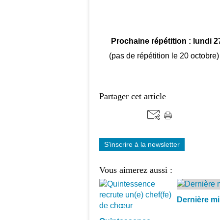
Prochaine répétition : lundi 2
(pas de répétition le 20 octobre)
Partager cet article
S'inscrire à la newsletter
Vous aimerez aussi :
Dernière mi