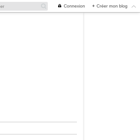
Connexion
+
Créer mon blog