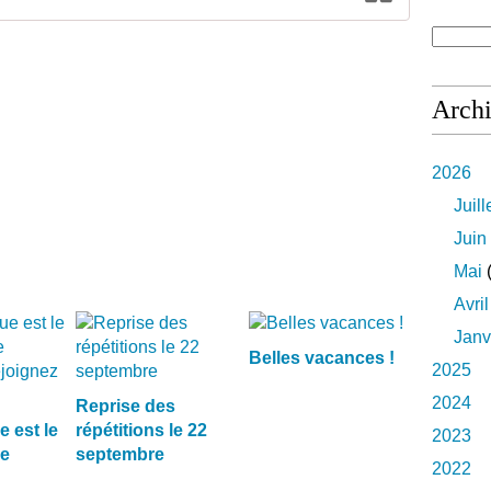
Arch
2026
Juill
Juin
Mai
(
Avril
Janv
Belles vacances !
2025
2024
Reprise des
 est le
répétitions le 22
2023
ge
septembre
2022