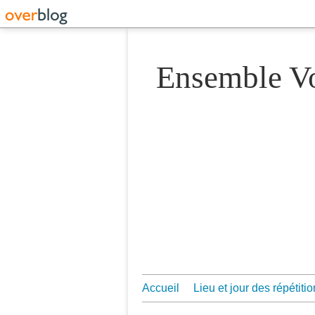
Ensemble 
Accueil
Lieu et jour des répétiti