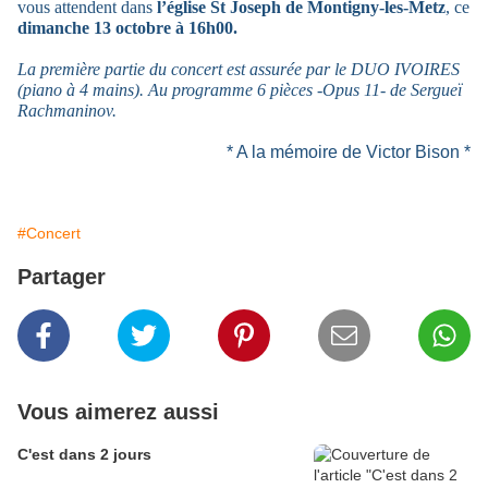
vous attendent dans
l’église St Joseph de Montigny-les-Metz
, ce
dimanche 13 octobre à 16h00.
La première partie du concert est assurée par le DUO IVOIRES
(piano à 4 mains). Au programme 6 pièces -Opus 11- de Sergueï
Rachmaninov.
* A la mémoire de Victor Bison *
#Concert
Partager
Vous aimerez aussi
C'est dans 2 jours