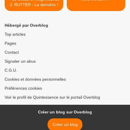
J. RUTTER - La dernière !
Hébergé par Overblog
Top articles
Pages
Contact
Signaler un abus
C.G.U.
Cookies et données personnelles
Préférences cookies
Voir le profil de Quintessence sur le portail Overblog
Créer un blog sur Overblog
Créer un blog