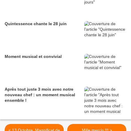
Quintessence chante le 28 juin
Moment musical et convivial
Après tout juste 3 mois avec notre
nouveau chef : un moment musical
ensemble !
< 13 Octobre, Magnificat de
Mille mercis !!! >