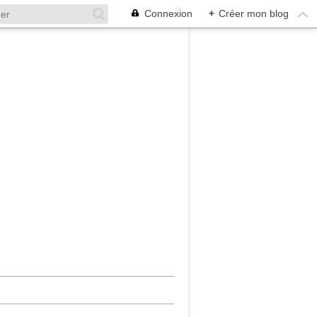
Connexion
+
Créer mon blog