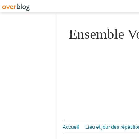
Ensemble 
Accueil
Lieu et jour des répétiti