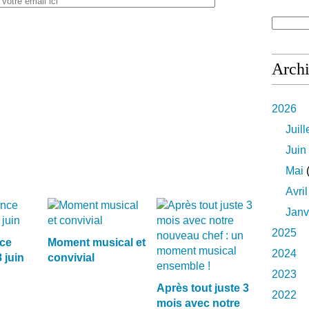
Arch
2026
Juill
Juin
Mai
(
Avril
Janv
2025
ce
Moment musical et
2024
 juin
convivial
2023
Après tout juste 3
2022
mois avec notre