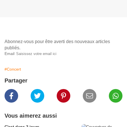
Abonnez-vous pour être averti des nouveaux articles
publiés.
Email
#Concert
Partager
Vous aimerez aussi
C'est dans 2 jours