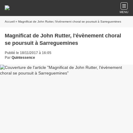
MENU
Accueil
» Magnificat de John Rutter, l'évènement choral se poursuit à Sarreguemines
Magnificat de John Rutter, l'évènement choral
se poursuit à Sarreguemines
Publié le 18/11/2017 à 16:05
Par
Quintessence