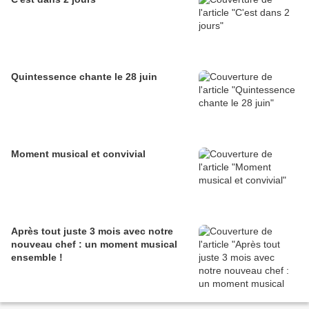
Quintessence chante le 28 juin
Moment musical et convivial
Après tout juste 3 mois avec notre
nouveau chef : un moment musical
ensemble !