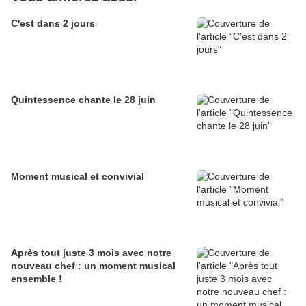
C'est dans 2 jours
Quintessence chante le 28 juin
Moment musical et convivial
Après tout juste 3 mois avec notre
nouveau chef : un moment musical
ensemble !