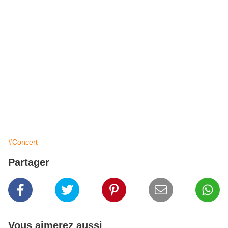
#Concert
Partager
Vous aimerez aussi