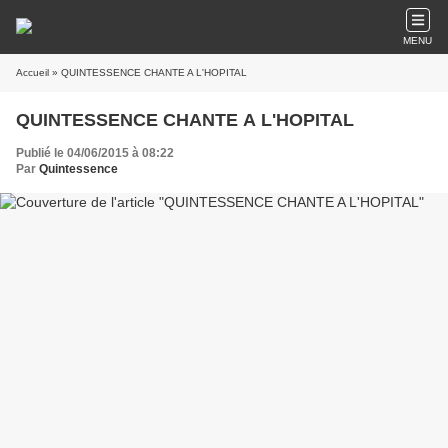
MENU
Accueil
» QUINTESSENCE CHANTE A L'HOPITAL
QUINTESSENCE CHANTE A L'HOPITAL
Publié le 04/06/2015 à 08:22
Par
Quintessence