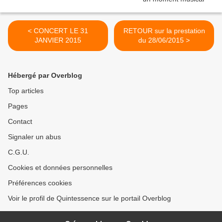
< CONCERT LE 31
RETOUR sur la prestation
JANVIER 2015
du 28/06/2015 >
Hébergé par Overblog
Top articles
Pages
Contact
Signaler un abus
C.G.U.
Cookies et données personnelles
Préférences cookies
Voir le profil de Quintessence sur le portail Overblog