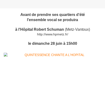
Avant de prendre ses quartiers d'été
l'ensemble vocal se produira
à l'Hôpital Robert Schuman
(Metz-Vantoux)
http://www.hpmetz.fr/
le dimanche 28 juin à 15h00