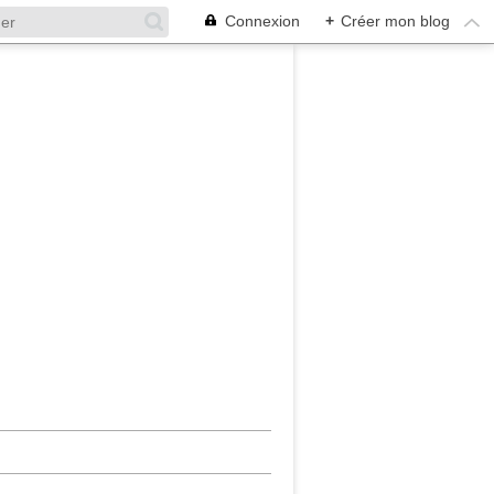
Connexion
+
Créer mon blog