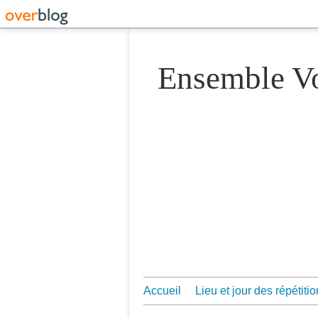
Ensemble 
Accueil
Lieu et jour des répétiti