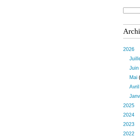
Arch
2026
Juill
Juin
Mai
(
Avril
Janv
2025
2024
2023
2022