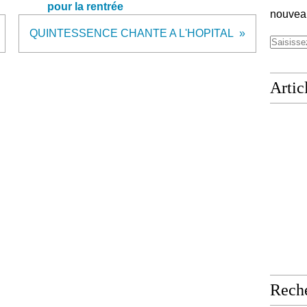
pour la rentrée
nouveau
QUINTESSENCE CHANTE A L'HOPITAL
Artic
Rech