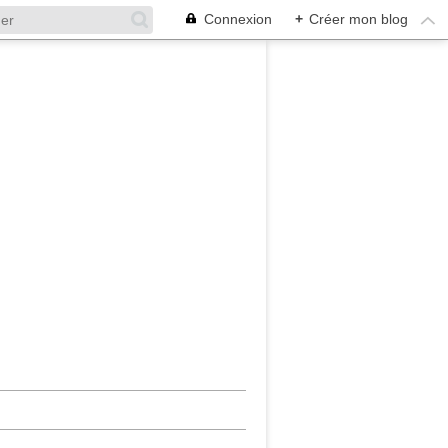
Connexion
+
Créer mon blog