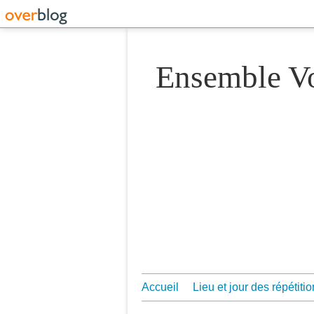
Ensemble 
Accueil
Lieu et jour des répétiti