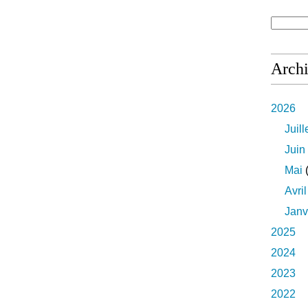
Arch
2026
Juill
Juin
Mai
(
Avril
Janv
2025
2024
2023
2022