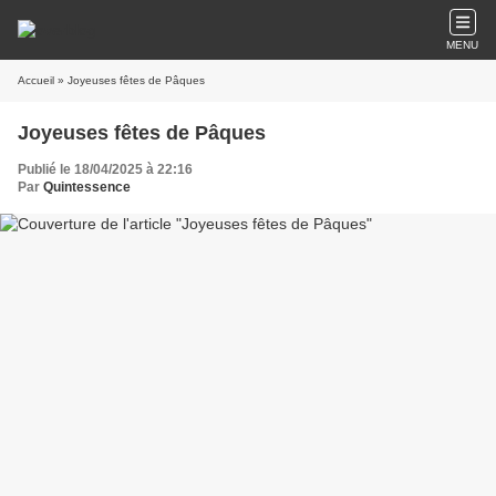
MENU
Accueil
» Joyeuses fêtes de Pâques
Joyeuses fêtes de Pâques
Publié le 18/04/2025 à 22:16
Par
Quintessence