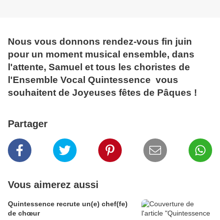
Nous vous donnons rendez-vous fin juin
pour un moment musical ensemble, dans
l'attente, Samuel et tous les choristes de
l'Ensemble Vocal Quintessence vous
souhaitent de Joyeuses fêtes de Pâques !
Partager
Vous aimerez aussi
Quintessence recrute un(e) chef(fe)
de chœur