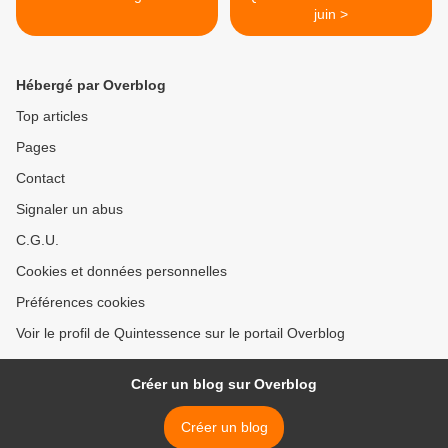
juin >
Hébergé par Overblog
Top articles
Pages
Contact
Signaler un abus
C.G.U.
Cookies et données personnelles
Préférences cookies
Voir le profil de Quintessence sur le portail Overblog
Créer un blog sur Overblog
Créer un blog